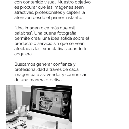
con contenido visual. Nuestro objetivo
es procurar que las imágenes sean
atractivas, profesionales y capten la
atención desde el primer instante.
"Una imagen dice más que mil
palabras”. Una buena fotografía
permite crear una idea sólida sobre el
producto o servicio sin que se vean
afectadas las expectativas cuando lo
adquiera.
Buscamos generar confianza y
profesionalidad a través de cada
imagen para así vender y comunicar
de una manera efectiva.