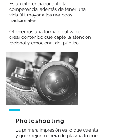
Es un diferenciador ante la
competencia, además de tener una
vida útil mayor a los métodos
tradicionales.
Ofrecemos una forma creativa de
crear contenido que capte la atención
racional y emocional del público.
Photoshooting
La primera impresión es lo que cuenta
y que mejor manera de plasmarlo que